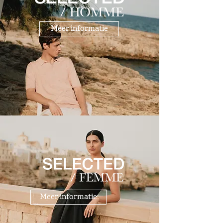
Meer informatie
Meer informatie