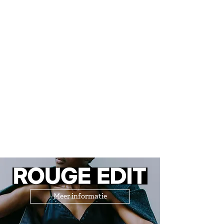
Meer informatie