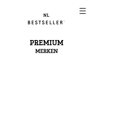
NL
PREMIUM
MERKEN