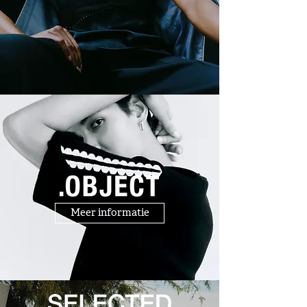
Meer informatie