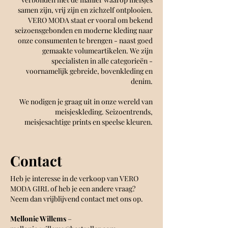
samen zijn, vrij zijn en zichzelf ontplooien.
VERO MODA staat er vooral om bekend
seizoensgebonden en moderne kleding naar
onze consumenten te brengen - naast goed
gemaakte volumeartikelen. We zijn
specialisten in alle categorieën -
voornamelijk gebreide, bovenkleding en
denim.
We nodigen je graag uit in onze wereld van
meisjeskleding. Seizoentrends,
meisjesachtige prints en speelse kleuren.
Contact
Heb je interesse in de
verkoop van VERO
MODA GIRL of heb je een andere vraag?
Neem dan vrijblijvend contact met ons op.
Mellonie Willems
–